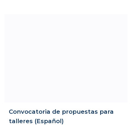
Convocatoria de propuestas para
talleres (Español)