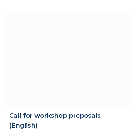
Call for workshop proposals
(English)