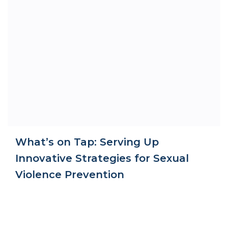
What’s on Tap: Serving Up
Innovative Strategies for Sexual
Violence Prevention