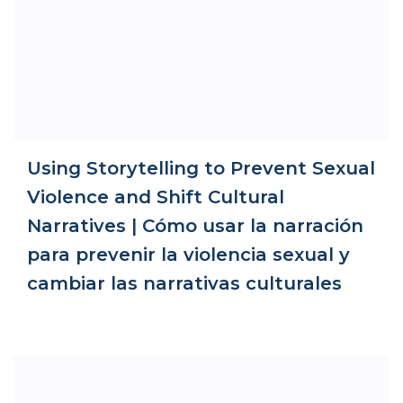
Using Storytelling to Prevent Sexual
Violence and Shift Cultural
Narratives | Cómo usar la narración
para prevenir la violencia sexual y
cambiar las narrativas culturales