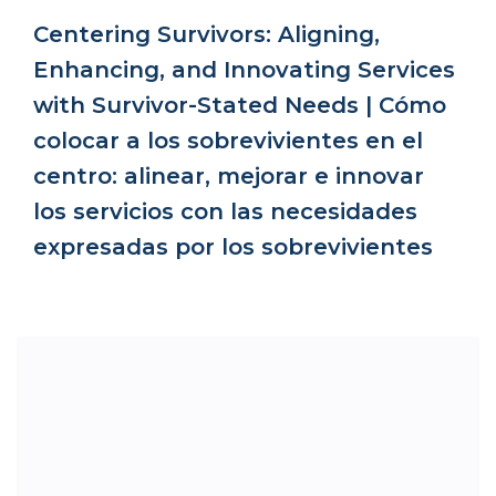
Centering Survivors: Aligning,
Enhancing, and Innovating Services
with Survivor-Stated Needs | Cómo
colocar a los sobrevivientes en el
centro: alinear, mejorar e innovar
los servicios con las necesidades
expresadas por los sobrevivientes