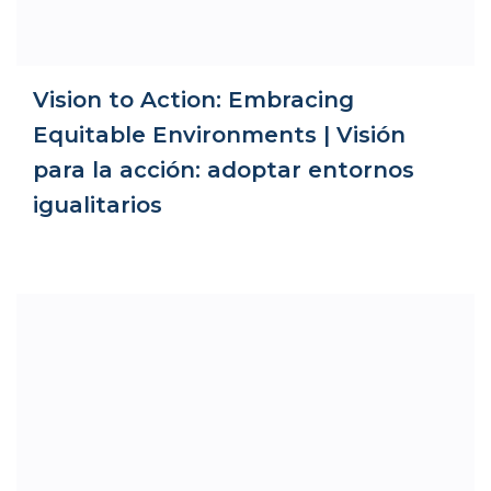
Vision to Action: Embracing
Equitable Environments | Visión
para la acción: adoptar entornos
igualitarios