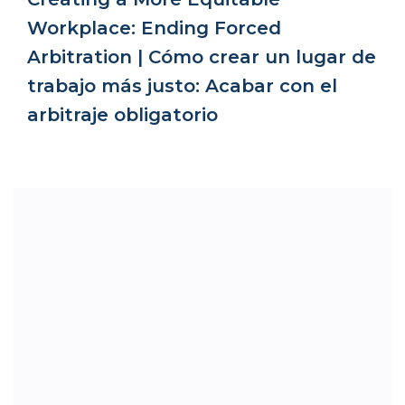
Workplace: Ending Forced
Arbitration | Cómo crear un lugar de
trabajo más justo: Acabar con el
arbitraje obligatorio