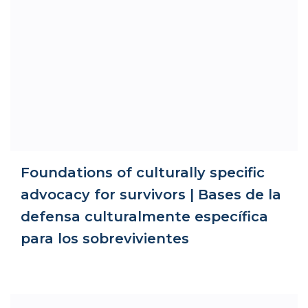
Foundations of culturally specific
advocacy for survivors | Bases de la
defensa culturalmente específica
para los sobrevivientes