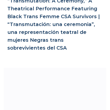
“Transmutation: A Ceremony,” A
Theatrical Performance Featuring
Black Trans Femme CSA Survivors |
“Transmutación: una ceremonia”,
una representación teatral de
mujeres Negras trans
sobrevivientes del CSA