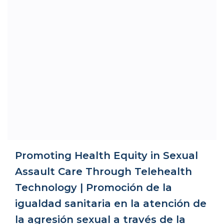
Promoting Health Equity in Sexual
Assault Care Through Telehealth
Technology | Promoción de la
igualdad sanitaria en la atención de
la agresión sexual a través de la