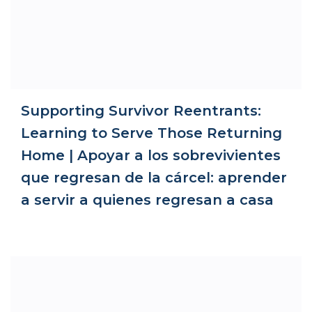
Supporting Survivor Reentrants:
Learning to Serve Those Returning
Home | Apoyar a los sobrevivientes
que regresan de la cárcel: aprender
a servir a quienes regresan a casa