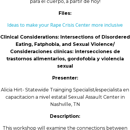
para el cuerpo, a partir de hoy!
Files:
Ideas to make your Rape Crisis Center more inclusive
Clinical Considerations: Intersections of Disordered
Eating, Fatphobia, and Sexual Violence/
Consideraciones clínicas: intersecciones de
trastornos alimentarios, gordofobia y violencia
sexual
Presenter:
Alicia Hirt- Statewide Trainging Specialist/especialista en
capacitacion a nivel estatal Sexual Assault Center in
Nashville, TN
Description:
This workshop will examine the connections between