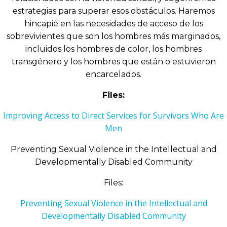
estrategias para superar esos obstáculos. Haremos
hincapié en las necesidades de acceso de los
sobrevivientes que son los hombres más marginados,
incluidos los hombres de color, los hombres
transgénero y los hombres que están o estuvieron
encarcelados.
Files:
Improving Access to Direct Services for Survivors Who Are
Men
Preventing Sexual Violence in the Intellectual and
Developmentally Disabled Community
Files:
Preventing Sexual Violence in the Intellectual and
Developmentally Disabled Community