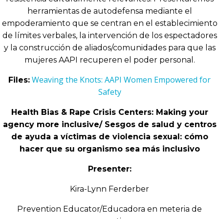
herramientas de autodefensa mediante el
empoderamiento que se centran en el establecimiento
de límites verbales, la intervención de los espectadores
y la construcción de aliados/comunidades para que las
mujeres AAPI recuperen el poder personal.
Weaving the Knots: AAPI Women Empowered for
Files:
Safety
Health Bias & Rape Crisis Centers: Making your
agency more inclusive/ Sesgos de salud y centros
de ayuda a víctimas de violencia sexual: cómo
hacer que su organismo sea más inclusivo
Presenter:
Kira-Lynn Ferderber
Prevention Educator/Educadora en meteria de