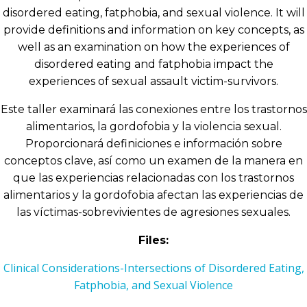
disordered eating, fatphobia, and sexual violence. It will
provide definitions and information on key concepts, as
well as an examination on how the experiences of
disordered eating and fatphobia impact the
experiences of sexual assault victim-survivors.
Este taller examinará las conexiones entre los trastornos
alimentarios, la gordofobia y la violencia sexual.
Proporcionará definiciones e información sobre
conceptos clave, así como un examen de la manera en
que las experiencias relacionadas con los trastornos
alimentarios y la gordofobia afectan las experiencias de
las víctimas-sobrevivientes de agresiones sexuales.
Files:
Clinical Considerations-Intersections of Disordered Eating,
Fatphobia, and Sexual Violence