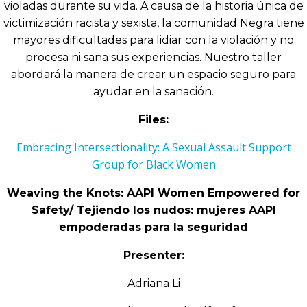
violadas durante su vida. A causa de la historia única de
victimización racista y sexista, la comunidad Negra tiene
mayores dificultades para lidiar con la violación y no
procesa ni sana sus experiencias. Nuestro taller
abordará la manera de crear un espacio seguro para
ayudar en la sanación.
Files:
Embracing Intersectionality: A Sexual Assault Support
Group for Black Women
Weaving the Knots: AAPI Women Empowered for
Safety/ Tejiendo los nudos: mujeres AAPI
empoderadas para la seguridad
Presenter:
Adriana Li