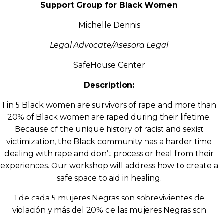
Support Group for Black Women
Michelle Dennis
Legal Advocate/Asesora Legal
SafeHouse Center
Description:
1 in 5 Black women are survivors of rape and more than
20% of Black women are raped during their lifetime.
Because of the unique history of racist and sexist
victimization, the Black community has a harder time
dealing with rape and don’t process or heal from their
experiences. Our workshop will address how to create a
safe space to aid in healing.
1 de cada 5 mujeres Negras son sobrevivientes de
violación y más del 20% de las mujeres Negras son