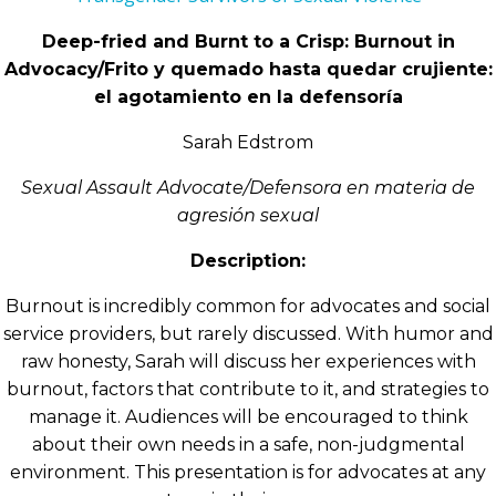
Deep-fried and Burnt to a Crisp: Burnout in
Advocacy/
Frito y quemado hasta quedar crujiente:
el agotamiento en la defensoría
Sarah Edstrom
Sexual Assault Advocate/Defensora en materia de
agresión sexual
Description:
Burnout is incredibly common for advocates and social
service providers, but rarely discussed. With humor and
raw honesty, Sarah will discuss her experiences with
burnout, factors that contribute to it, and strategies to
manage it. Audiences will be encouraged to think
about their own needs in a safe, non-judgmental
environment. This presentation is for advocates at any