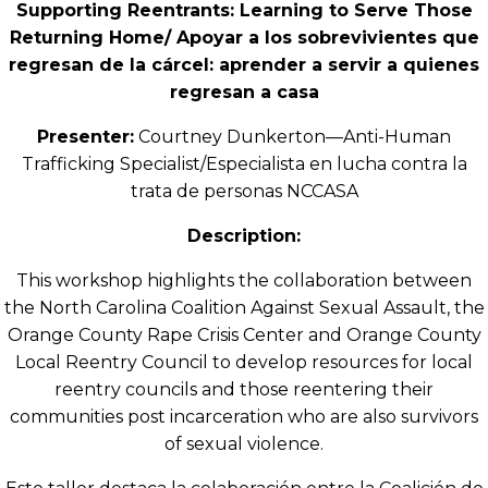
Supporting Reentrants: Learning to Serve Those
Returning Home/ Apoyar a los sobrevivientes que
regresan de la cárcel: aprender a servir a quienes
regresan a casa
Presenter:
Courtney Dunkerton—Anti-Human
Trafficking Specialist/Especialista en lucha contra la
trata de personas NCCASA
Description:
This workshop highlights the collaboration between
the North Carolina Coalition Against Sexual Assault, the
Orange County Rape Crisis Center and Orange County
Local Reentry Council to develop resources for local
reentry councils and those reentering their
communities post incarceration who are also survivors
of sexual violence.