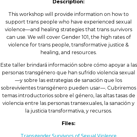
Description:
This workshop will provide information on how to
support trans people who have experienced sexual
violence—and healing strategies that trans survivors
can use. We will cover Gender 101, the high rates of
violence for trans people, transformative justice &
healing, and resources.
Este taller brindará información sobre cómo apoyar a las
personas transgénero que han sufrido violencia sexual
—y sobre las estrategias de sanación que los
sobrevivientes transgénero pueden usar—. Cubriremos
temas introductorios sobre el género, las altas tasas de
violencia entre las personas transexuales, la sanación y
la justicia transformativa, y recursos.
Files:
Transgender Survivors of Sexual Violence