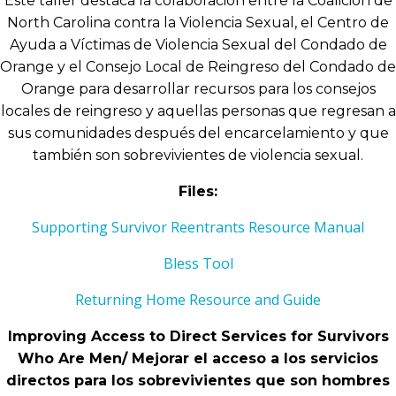
Este taller destaca la colaboración entre la Coalición de
North Carolina contra la Violencia Sexual, el Centro de
Ayuda a Víctimas de Violencia Sexual del Condado de
Orange y el Consejo Local de Reingreso del Condado de
Orange para desarrollar recursos para los consejos
locales de reingreso y aquellas personas que regresan a
sus comunidades después del encarcelamiento y que
también son sobrevivientes de violencia sexual.
Files:
Supporting Survivor Reentrants Resource Manual
Bless Tool
Returning Home Resource and Guide
Improving Access to Direct Services for Survivors
Who Are Men/ Mejorar el acceso a los servicios
directos para los sobrevivientes que son hombres