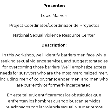
Presenter:
Louie Marven
Project Coordinator/Coordinador de Proyectos
National Sexual Violence Resource Center
Description:
In this workshop, we’ll identify barriers men face while
seeking sexual violence services, and suggest strategies
for overcoming those barriers. We’ll emphasize access
needs for survivors who are the most marginalized men,
including men of color, transgender men, and men who
are currently or formerly incarcerated.
En este taller, identificaremos los obstáculos que
enfrentan los hombres cuando buscan servicios
relacionados con la violencia sexual, y sugeriremos