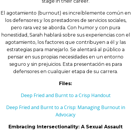
stage in their career.
El agotamiento (burnout) es increíblemente común en
los defensores y los prestadores de servicios sociales,
pero rara vez se aborda. Con humor y con pura
honestidad, Sarah hablará sobre sus experiencias con el
agotamiento, los factores que contribuyen a él y las
estrategias para manejarlo. Se alentará al público a
pensar en sus propias necesidades en un entorno
seguro y sin prejuicios. Esta presentación es para
defensores en cualquier etapa de su carrera.
Files:
Deep Fried and Burnt to a Crisp Handout
Deep Fried and Burnt to a Crisp: Managing Burnout in
Advocacy
Embracing Intersectionality: A Sexual Assault