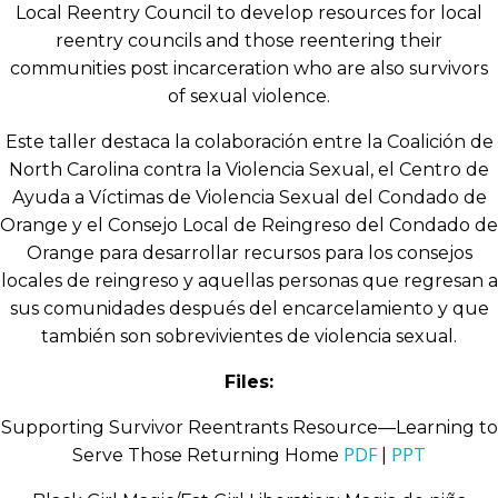
Local Reentry Council to develop resources for local
reentry councils and those reentering their
communities post incarceration who are also survivors
of sexual violence.
Este taller destaca la colaboración entre la Coalición de
North Carolina contra la Violencia Sexual, el Centro de
Ayuda a Víctimas de Violencia Sexual del Condado de
Orange y el Consejo Local de Reingreso del Condado de
Orange para desarrollar recursos para los consejos
locales de reingreso y aquellas personas que regresan a
sus comunidades después del encarcelamiento y que
también son sobrevivientes de violencia sexual.
Files:
Supporting Survivor Reentrants Resource—Learning to
PDF
PPT
Serve Those Returning Home
|