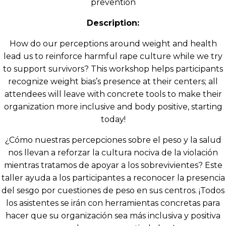
prevention
Description:
How do our perceptions around weight and health
lead us to reinforce harmful rape culture while we try
to support survivors? This workshop helps participants
recognize weight bias’s presence at their centers; all
attendees will leave with concrete tools to make their
organization more inclusive and body positive, starting
today!
¿Cómo nuestras percepciones sobre el peso y la salud
nos llevan a reforzar la cultura nociva de la violación
mientras tratamos de apoyar a los sobrevivientes? Este
taller ayuda a los participantes a reconocer la presencia
del sesgo por cuestiones de peso en sus centros. ¡Todos
los asistentes se irán con herramientas concretas para
hacer que su organización sea más inclusiva y positiva