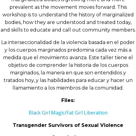
prevalent as the movement moves forward. This
workshop is to understand the history of marginalized
bodies, how they are understood and treated today,
and skills to educate and call out community members.
La interseccionalidad de la violencia basada en el poder
y los cuerpos marginados predomina cada vez más a
medida que el movimiento avanza. Este taller tiene el
objetivo de comprender la historia de los cuerpos
marginados, la manera en que son entendidos y
tratados hoy, y las habilidades para educar y hacer un
llamamiento a los miembros de la comunidad.
Files:
Black Girl Magic/Fat Girl Liberation
Transgender Survivors of Sexual Violence