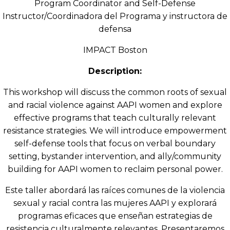
Program Coordinator and Self-Defense
Instructor/Coordinadora del Programa y instructora de
defensa
IMPACT Boston
Description:
This workshop will discuss the common roots of sexual
and racial violence against AAPI women and explore
effective programs that teach culturally relevant
resistance strategies. We will introduce empowerment
self-defense tools that focus on verbal boundary
setting, bystander intervention, and ally/community
building for AAPI women to reclaim personal power.
Este taller abordará las raíces comunes de la violencia
sexual y racial contra las mujeres AAPI y explorará
programas eficaces que enseñan estrategias de
resistencia culturalmente relevantes. Presentaremos