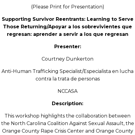
(Please Print for Presentation)
Supporting Survivor Reentrants: Learning to Serve
Those Returning/Apoyar a los sobrevivientes que
regresan: aprender a servir a los que regresan
Presenter:
Courtney Dunkerton
Anti-Human Trafficking Specialist/Especialista en lucha
contra la trata de personas
NCCASA
Description:
This workshop highlights the collaboration between
the North Carolina Coalition Against Sexual Assault, the
Orange County Rape Crisis Center and Orange County