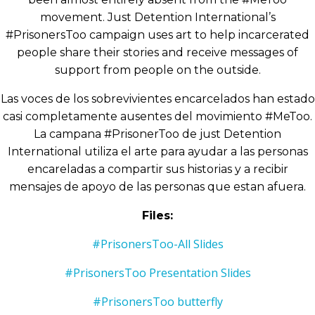
movement. Just Detention International’s
#PrisonersToo campaign uses art to help incarcerated
people share their stories and receive messages of
support from people on the outside.
Las voces de los sobrevivientes encarcelados han estado
casi completamente ausentes del movimiento #MeToo.
La campana #PrisonerToo de just Detention
International utiliza el arte para ayudar a las personas
encareladas a compartir sus historias y a recibir
mensajes de apoyo de las personas que estan afuera.
Files:
#PrisonersToo-All Slides
#PrisonersToo Presentation Slides
#PrisonersToo butterfly