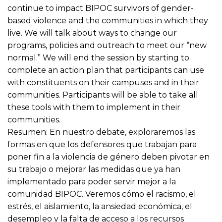
continue to impact BIPOC survivors of gender-
based violence and the communities in which they
live. We will talk about ways to change our
programs, policies and outreach to meet our “new
normal.” We will end the session by starting to
complete an action plan that participants can use
with constituents on their campuses and in their
communities. Participants will be able to take all
these tools with them to implement in their
communities.
Resumen: En nuestro debate, exploraremos las
formas en que los defensores que trabajan para
poner fin a la violencia de género deben pivotar en
su trabajo o mejorar las medidas que ya han
implementado para poder servir mejor a la
comunidad BIPOC. Veremos cómo el racismo, el
estrés, el aislamiento, la ansiedad económica, el
desempleo y la falta de acceso a los recursos