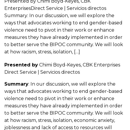
Presented by Chimi Boyd-Keyes, CBK
EnterprisesDirect Service | Servicios directos
Summary: In our discussion, we will explore the
ways that advocates working to end gender-based
violence need to pivot in their work or enhance
measures they have already implemented in order
to better serve the BIPOC community. We will look
at how racism, stress, isolation, […]
Presented by
Chimi Boyd-Keyes, CBK Enterprises
Direct Service | Servicios directos
Summary
: In our discussion, we will explore the
ways that advocates working to end gender-based
violence need to pivot in their work or enhance
measures they have already implemented in order
to better serve the BIPOC community. We will look
at how racism, stress, isolation, economic anxiety,
joblessness and lack of access to resources will