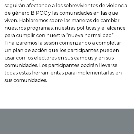
seguirán afectando a los sobrevivientes de violencia
de género BIPOC y las comunidades en las que
viven. Hablaremos sobre las maneras de cambiar
nuestros programas, nuestras políticas y el alcance
para cumplir con nuestra “nueva normalidad”.
Finalizaremos la sesión comenzando a completar
un plan de acción que los participantes pueden
usar con los electores en sus campus y en sus
comunidades. Los participantes podrán llevarse
todas estas herramientas para implementarlas en
sus comunidades.