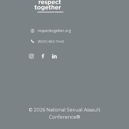
respecttogether.org
(800) 692-7445
© 2026 National Sexual Assault
Conference®