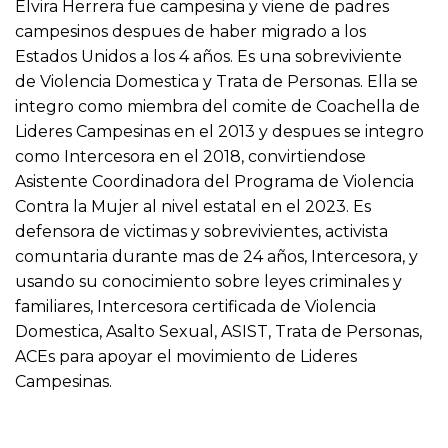
Elvira Herrera fue campesina y viene de padres
campesinos despues de haber migrado a los
Estados Unidos a los 4 años. Es una sobreviviente
de Violencia Domestica y Trata de Personas. Ella se
integro como miembra del comite de Coachella de
Lideres Campesinas en el 2013 y despues se integro
como Intercesora en el 2018, convirtiendose
Asistente Coordinadora del Programa de Violencia
Contra la Mujer al nivel estatal en el 2023. Es
defensora de victimas y sobrevivientes, activista
comuntaria durante mas de 24 años, Intercesora, y
usando su conocimiento sobre leyes criminales y
familiares, Intercesora certificada de Violencia
Domestica, Asalto Sexual, ASIST, Trata de Personas,
ACEs para apoyar el movimiento de Lideres
Campesinas.