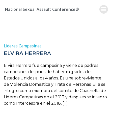
Skip
to
National Sexual Assault Conference®
content
Lideres Campesinas
ELVIRA HERRERA
Elvira Herrera fue campesina y viene de padres
campesinos despues de haber migrado a los
Estados Unidos a los 4 años. Es una sobreviviente
de Violencia Domestica y Trata de Personas. Ella se
integro como miembra del comite de Coachella de
Lideres Campesinas en el 2013 y despues se integro
como Intercesora en el 2018, […]