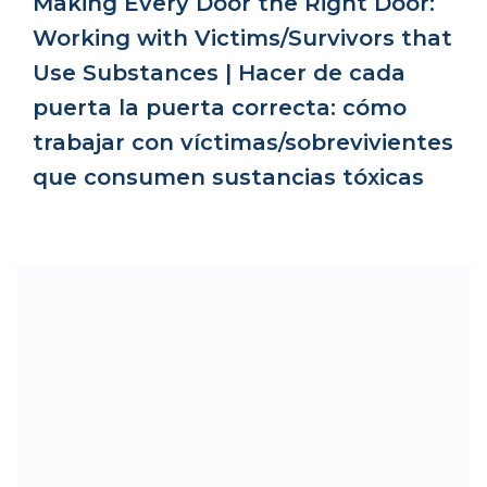
Making Every Door the Right Door:
Working with Victims/Survivors that
Use Substances | Hacer de cada
puerta la puerta correcta: cómo
trabajar con víctimas/sobrevivientes
que consumen sustancias tóxicas