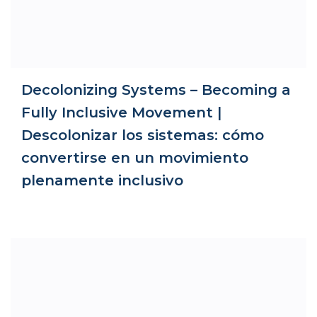
Decolonizing Systems – Becoming a
Fully Inclusive Movement |
Descolonizar los sistemas: cómo
convertirse en un movimiento
plenamente inclusivo