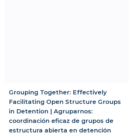
Grouping Together: Effectively
Facilitating Open Structure Groups
in Detention | Agruparnos:
coordinación eficaz de grupos de
estructura abierta en detención