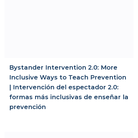
Bystander Intervention 2.0: More
Inclusive Ways to Teach Prevention
| Intervención del espectador 2.0:
formas más inclusivas de enseñar la
prevención