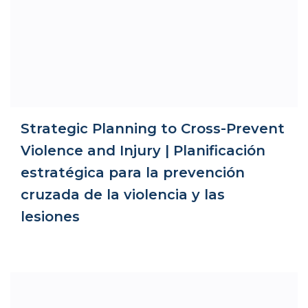
Strategic Planning to Cross-Prevent
Violence and Injury | Planificación
estratégica para la prevención
cruzada de la violencia y las
lesiones