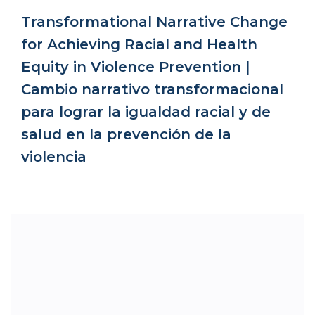
Transformational Narrative Change
for Achieving Racial and Health
Equity in Violence Prevention |
Cambio narrativo transformacional
para lograr la igualdad racial y de
salud en la prevención de la
violencia