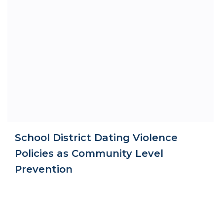
School District Dating Violence
Policies as Community Level
Prevention